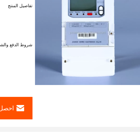
تفاصيل المنتج
شروط الدفع والش
احصل 