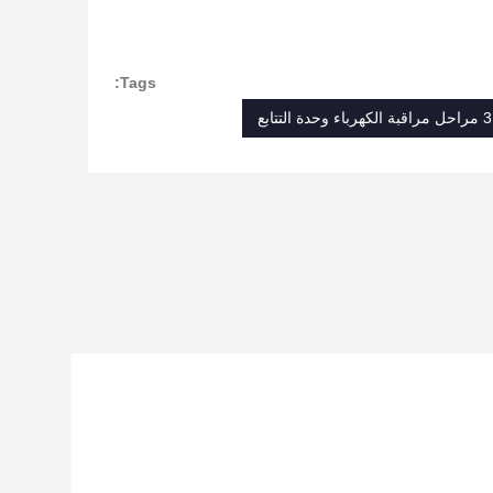
Tags:
3 مراحل مراقبة الكهرباء وحدة التتابع