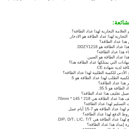
شائعة:
العلامة التجارية لهذا عداد الطاقة؟
التجارية لهذا عداد الطاقة هو الادخار.
 هذا عداد الطاقة؟
داد الطاقة هو DDZY1218.
ء هذا عداد الطاقة؟
ا عداد الطاقة هو الصين.
ادات التي يمتلكها عداد الطاقة هذا؟
قة لديه شهادة CE.
 الأدنى للكمية الطلبية لهذا عداد الطاقة؟
لكمية الطلب لهذا عداد الطاقة هو 5.
 هذا عداد الطاقة؟
لطاقة هو 35.5.
صيل تغليف هذا عداد الطاقة؟
عداد الطاقة هي 218 * 145 * 70mm.
 التسليم لهذا عداد الطاقة؟
عداد الطاقة هو 7-15 أيام عمل.
ط الدفع لهذا عداد الطاقة؟
اد الطاقة هي D/P، D/T، L/C، T/T.
ة إمداد هذا عداد الطاقة؟