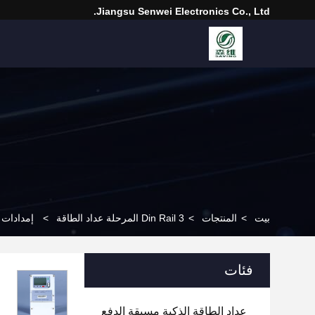
Jiangsu Senwei Electronics Co., Ltd.
بيت
>
المنتجات
>
Din Rail 3 المرحلة عداد الطاقة
>
إمدادات الطاقة ثلاثية ال
فئات
عداد الطاقة الذكية مسبقة الدفع