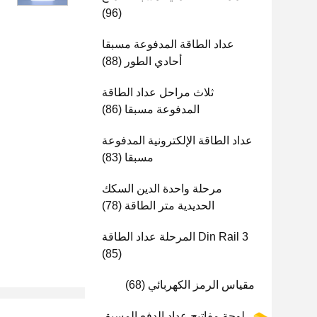
(96)
عداد الطاقة المدفوعة مسبقا
أحادي الطور
(88)
ثلاث مراحل عداد الطاقة
المدفوعة مسبقا
(86)
عداد الطاقة الإلكترونية المدفوعة
مسبقا
(83)
مرحلة واحدة الدين السكك
الحديدية متر الطاقة
(78)
Din Rail 3 المرحلة عداد الطاقة
(85)
مقياس الرمز الكهربائي
(68)
لوحة مفاتيح عداد الدفع المسبق