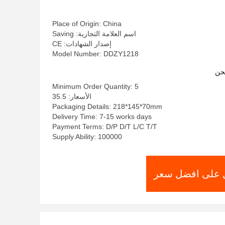
Place of Origin: China
اسم العلامة التجارية: Saving
إصدار الشهادات: CE
Model Number: DDZY1218
حن
Minimum Order Quantity: 5
الأسعار: 35.5
Packaging Details: 218*145*70mm
Delivery Time: 7-15 works days
Payment Terms: D/P D/T L/C T/T
Supply Ability: 100000
على افضل سعر