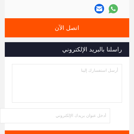
اتصل الآن
راسلنا بالبريد الإلكتروني