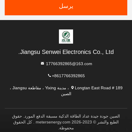
يرسل
Jiangsu Senwei Electronics Co., Ltd.
17766392865@163.com
+8617766392865
Longtan East Road # 189 ، مدينة Yixing ، مقاطعة Jiangsu ،
الصين
الصين جودة جيدة عداد الطاقة الذكية مسبقة الدفع المورد. حقوق
الطبع والنشر © 2023-2026 metersenergy.com . كل الحقوق
محفوظة.