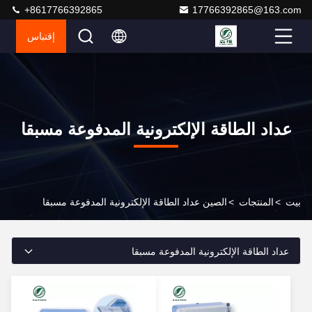
+8617766392865
17766392865@163.com
إقتباس
عداد الطاقة الإلكترونية المدفوعة مسبقا
بيت
>
المنتجات
>
الصين عداد الطاقة الإلكترونية المدفوعة مسبقا
عداد الطاقة الإلكترونية المدفوعة مسبقا