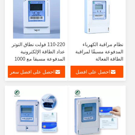
نظام مراقبة الكهرباء
110-220 فولت نطاق التوتر
المدفوعة مسبقًا لمراقبة
عداد الطاقة الإلكترونية
الطاقة الفعالة
المدفوعة مسبقا مع 1000
كيلوواط ساعة تخزين البيانات
احصل على افضل
احصل على افضل سعر
ودقة الفئة 1.0
سعر