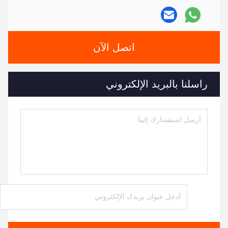
اتصل الآن
راسلنا بالبريد الإلكتروني