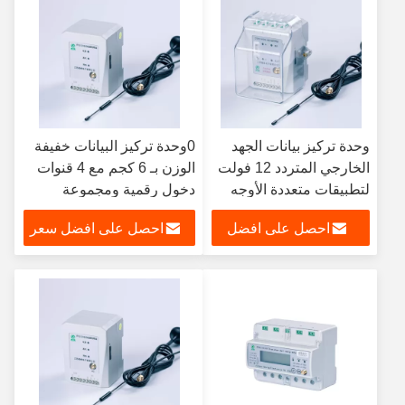
وحدة تركيز بيانات الجهد
0وحدة تركيز البيانات خفيفة
الخارجي المتردد 12 فولت
الوزن بـ 6 كجم مع 4 قنوات
لتطبيقات متعددة الأوجه
دخول رقمية ومجموعة
واسعة من الجهد المدخل من
احصل على افضل
احصل على افضل سعر
0-10 فولت
سعر