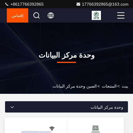
+8617766392865
17766392865@163.com
إقتباس
وحدة مركز البيانات
بيت
>
المنتجات
>
الصين وحدة مركز البيانات
وحدة مركز البيانات