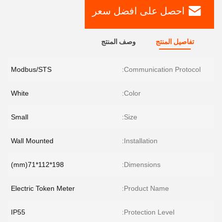
احصل على افضل سعر
تفاصيل المنتج
وصف المنتج
Modbus/STS
Communication Protocol:
White
Color:
Small
Size:
Wall Mounted
Installation:
198*112*71(mm)
Dimensions:
Electric Token Meter
Product Name:
IP55
Protection Level: