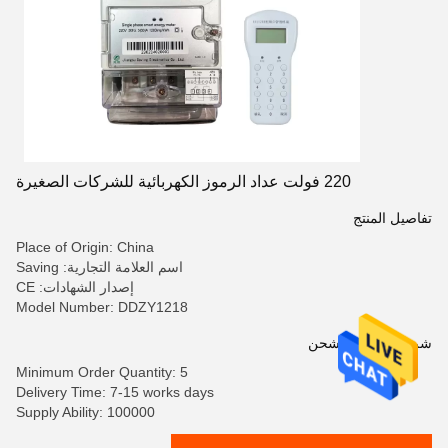
220 فولت عداد الرموز الكهربائية للشركات الصغيرة
تفاصيل المنتج
Place of Origin: China
اسم العلامة التجارية: Saving
إصدار الشهادات: CE
Model Number: DDZY1218
شروط الدفع والشحن
Minimum Order Quantity: 5
Delivery Time: 7-15 works days
Supply Ability: 100000