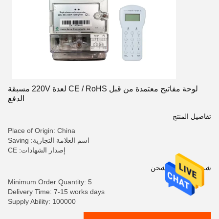
لوحة مفاتيح معتمدة من قبل CE / RoHS لعدة 220V مسبقة
الدفع
تفاصيل المنتج
Place of Origin: China
اسم العلامة التجارية: Saving
إصدار الشهادات: CE
شروط الدفع والشحن
Minimum Order Quantity: 5
Delivery Time: 7-15 works days
Supply Ability: 100000