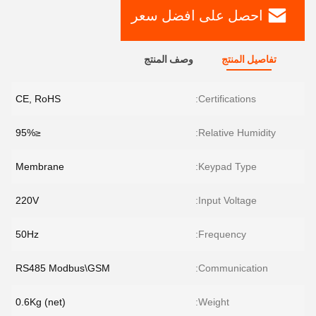
احصل على افضل سعر
تفاصيل المنتج
وصف المنتج
CE, RoHS
Certifications:
≤95%
Relative Humidity:
Membrane
Keypad Type:
220V
Input Voltage:
50Hz
Frequency:
RS485 Modbus\GSM
Communication:
0.6Kg (net)
Weight: